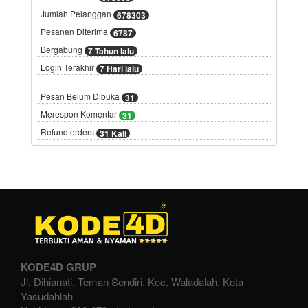
Jumlah Pelanggan
678303
Pesanan Diterima
6787
Bergabung
7 Tahun lalu
Login Terakhir
7 Hari lalu
Pesan Belum Dibuka
31
Merespon Komentar
31
Refund orders
31 Kali
KODE4D GRUP
Jl. Dihianati, Teman Sendiri, Kec. Waladalah, Kota
Yasudahlah