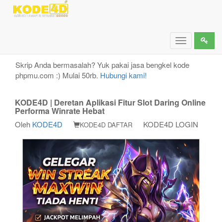
KODE4D | Deretan Aplikasi Fitur Slot Daring Online
Performa Winrate Hebat
Toggle
navigation
Skrip Anda bermasalah? Yuk pakai jasa bengkel kode
phpmu.com :) Mulai 50rb.
Hubungi kami!
KODE4D | Deretan Aplikasi Fitur Slot Daring Online
Performa Winrate Hebat
Oleh
KODE4D
KODE4D LOGIN
KODE4D DAFTAR